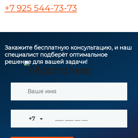
+7 925 544-73-73
Закажите бесплатную консультацию, и наш
специалист подберёт оптимальное
решение для вашей задачи!
+7