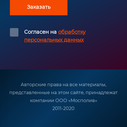
Заказать
Согласен на
обработку
персональных данных
Авторские права на все материалы,
представленные на этом сайте, принадлежат
компании ООО «Мосполив»
2011-2020