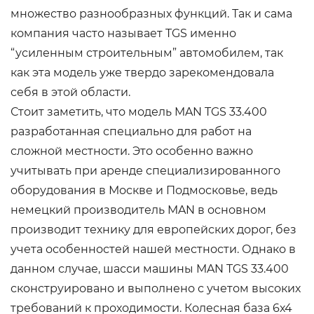
множество разнообразных функций. Так и сама
компания часто называет TGS именно
“усиленным строительным” автомобилем, так
как эта модель уже твердо зарекомендовала
себя в этой области.
Стоит заметить, что модель MAN TGS 33.400
разработанная специально для работ на
сложной местности. Это особенно важно
учитывать при аренде специализированного
оборудования в Москве и Подмосковье, ведь
немецкий производитель MAN в основном
производит технику для европейских дорог, без
учета особенностей нашей местности. Однако в
данном случае, шасси машины MAN TGS 33.400
сконструировано и выполнено с учетом высоких
требований к проходимости. Колесная база 6х4