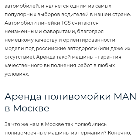
автомобилей, и является одним из самых
популярных выборов водителей в нашей стране.
Автомобили линейки TGS считаются
неизменными фаворитами, благодаря
немецкому качеству и ориентированности
модели под российские автодороги (или даже их
отсутствие). Аренда такой машины - гарантия
качественного выполнения работ в любых
условиях.
Аренда поливомойки MA
в Москве
За что же нам в Москве так полюбились
поливомоечные машины из германии? Конечно,