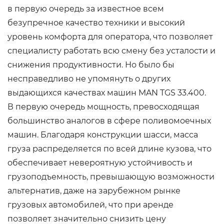
в первую очередь за известное всем
безупречное качество техники и высокий
уровень комфорта для оператора, что позволяет
специалисту работать всю смену без усталости и
снижения продуктивности. Но было бы
несправедливо не упомянуть о других
выдающихся качествах машин MAN TGS 33.400.
В первую очередь мощность, превосходящая
большинство аналогов в сфере поливомоечных
машин. Благодаря конструкции шасси, масса
груза распределяется по всей длине кузова, что
обеспечивает невероятную устойчивость и
грузоподъемность, превышающую возможности
альтернатив, даже на зарубежном рынке
грузовых автомобилей, что при аренде
позволяет значительно снизить цену