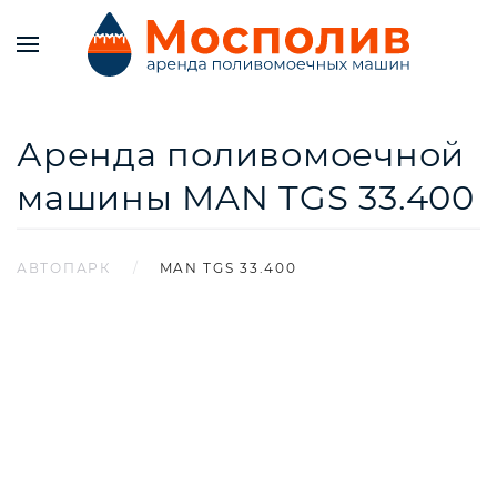
Аренда поливомоечной
машины MAN TGS 33.400
АВТОПАРК
MAN TGS 33.400