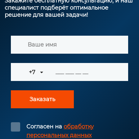
Закажите бесплатную консультацию, и наш
специалист подберёт оптимальное
решение для вашей задачи!
+7
Заказать
Согласен на
обработку
персональных данных