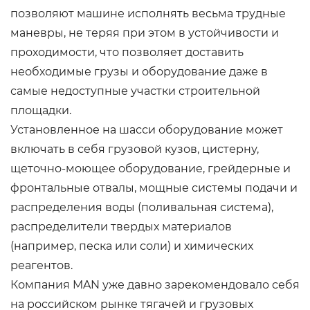
позволяют машине исполнять весьма трудные
маневры, не теряя при этом в устойчивости и
проходимости, что позволяет доставить
необходимые грузы и оборудование даже в
самые недоступные участки строительной
площадки.
Установленное на шасси оборудование может
включать в себя грузовой кузов, цистерну,
щеточно-моющее оборудование, грейдерные и
фронтальные отвалы, мощные системы подачи и
распределения воды (поливальная система),
распределители твердых материалов
(например, песка или соли) и химических
реагентов.
Компания MAN уже давно зарекомендовало себя
на российском рынке тягачей и грузовых