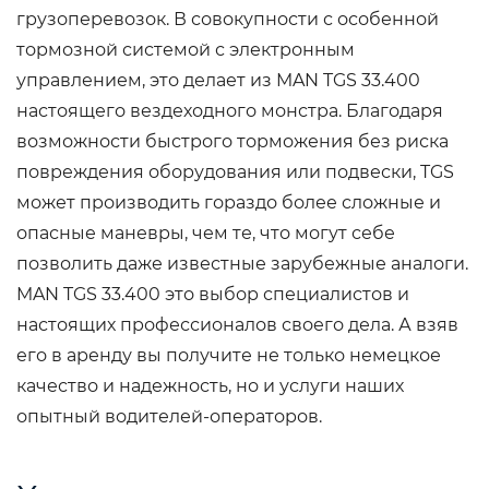
грузоперевозок. В совокупности с особенной
тормозной системой с электронным
управлением, это делает из MAN TGS 33.400
настоящего вездеходного монстра. Благодаря
возможности быстрого торможения без риска
повреждения оборудования или подвески, TGS
может производить гораздо более сложные и
опасные маневры, чем те, что могут себе
позволить даже известные зарубежные аналоги.
MAN TGS 33.400 это выбор специалистов и
настоящих профессионалов своего дела. А взяв
его в аренду вы получите не только немецкое
качество и надежность, но и услуги наших
опытный водителей-операторов.