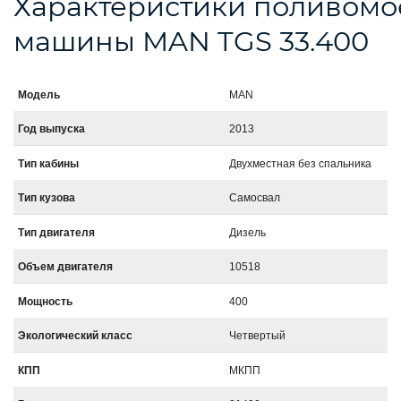
Характеристики поливомо
машины MAN TGS 33.400
Модель
MAN
Год выпуска
2013
Тип кабины
Двухместная без спальника
Тип кузова
Самосвал
Тип двигателя
Дизель
Объем двигателя
10518
Мощность
400
Экологический класс
Четвертый
КПП
МКПП