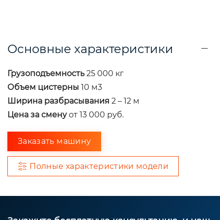
Основные характеристики
Грузоподъемность
25 000 кг
Объем цистерны
10 м3
Ширина разбрасывания
2 – 12 м
Цена за смену
от
13 000
руб.
Заказать машину
Полные характеристики модели