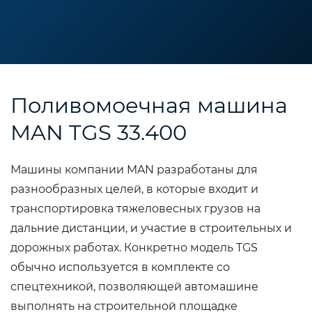
Поливомоечная машина
MAN TGS 33.400
Машины компании MAN разработаны для
разнообразных целей, в которые входит и
транспортировка тяжеловесных грузов на
дальние дистанции, и участие в строительных и
дорожных работах. Конкретно модель TGS
обычно используется в комплекте со
спецтехникой, позволяющей автомашине
выполнять на строительной площадке